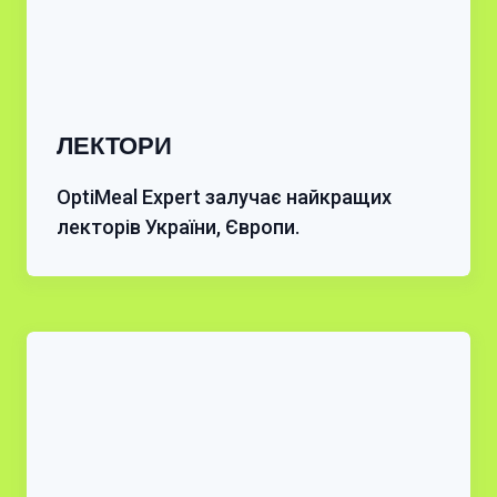
ЛЕКТОРИ
OptiMeal Expert залучає найкращих
лекторів України, Європи.