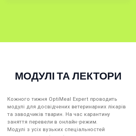
МОДУЛІ ТА ЛЕКТОРИ
Кожного тижня OptiMeal Expert проводить
модулі для досвідчених ветеринарних лікарів
та заводчиків тварин. На час карантину
заняття перевели в онлайн-режим.
Модулі з усіх вузьких спеціальностей