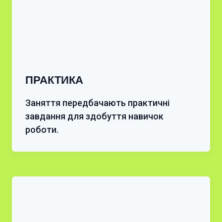
ПРАКТИКА
Заняття передбачають практичні
завдання для здобуття навичок
роботи.