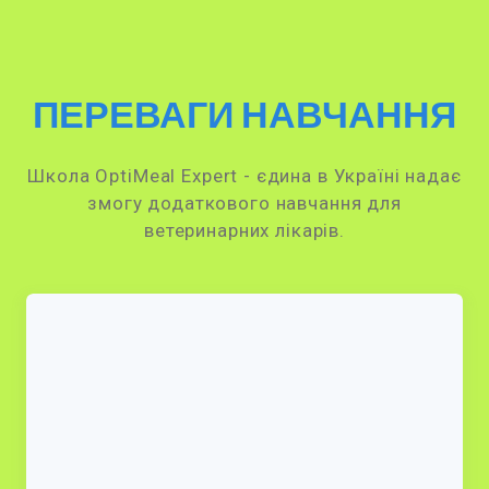
ПЕРЕВАГИ НАВЧАННЯ
Школа OptiMeal Expert - єдина в Україні надає
змогу додаткового навчання для
ветеринарних лікарів.