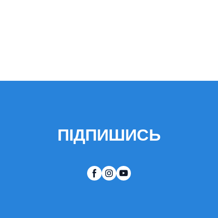
ПІДПИШИСЬ