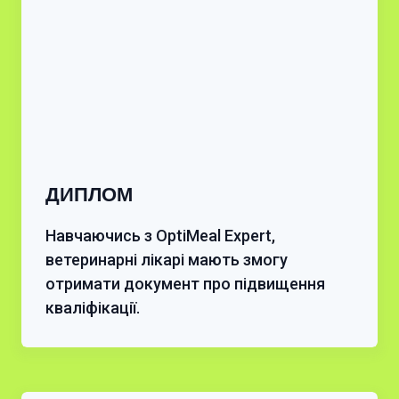
ДИПЛОМ
Навчаючись з OptiMeal Expert,
ветеринарні лікарі мають змогу
отримати документ про підвищення
кваліфікації.