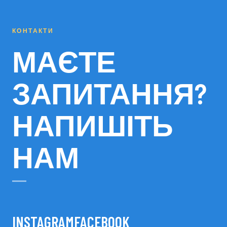
КОНТАКТИ
МАЄТЕ
ЗАПИТАННЯ?
НАПИШІТЬ
НАМ
INSTAGRAM
FACEBOOK