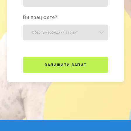
Ви працюєте?
ЗАЛИШИТИ ЗАПИТ